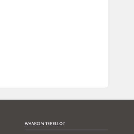
WAAROM TERELLO?