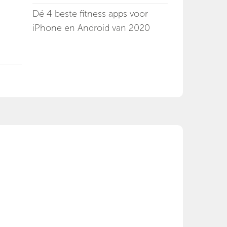
Dé 4 beste fitness apps voor
iPhone en Android van 2020