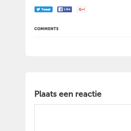
COMMENTS
Plaats een reactie