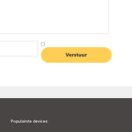
Populairste devices: