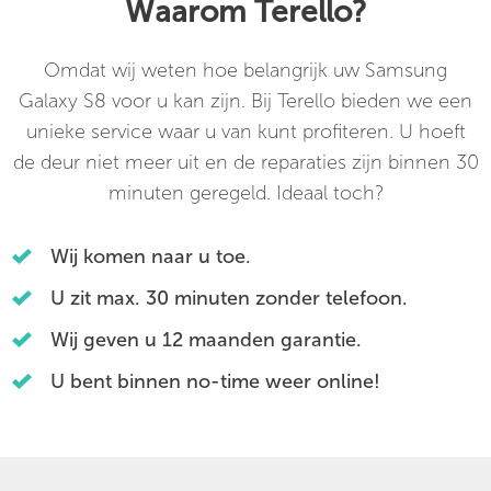
Waarom Terello?
Omdat wij weten hoe belangrijk uw Samsung
Galaxy S8 voor u kan zijn. Bij Terello bieden we een
unieke service waar u van kunt profiteren. U hoeft
de deur niet meer uit en de reparaties zijn binnen 30
minuten geregeld. Ideaal toch?
Wij komen naar u toe.
U zit max. 30 minuten zonder telefoon.
Wij geven u 12 maanden garantie.
U bent binnen no-time weer online!