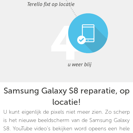
Terello fixt op locatie
u weer blij
Samsung Galaxy S8 reparatie, op
locatie!
U kunt eigenlijk de pixels niet meer zien. Zo scherp
is het nieuwe beeldscherm van de Samsung Galaxy
S8. YouTube video’s bekijken word opeens een hele