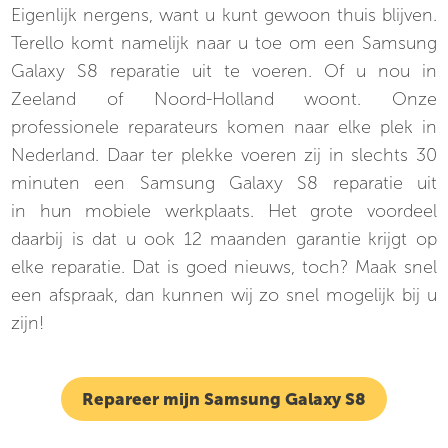
Eigenlijk nergens, want u kunt gewoon thuis blijven.
Terello komt namelijk naar u toe om een Samsung
Galaxy S8 reparatie uit te voeren. Of u nou in
Zeeland of Noord-Holland woont. Onze
professionele reparateurs komen naar elke plek in
Nederland. Daar ter plekke voeren zij in slechts 30
minuten een Samsung Galaxy S8 reparatie uit
in hun mobiele werkplaats. Het grote voordeel
daarbij is dat u ook 12 maanden garantie
krijgt op
elke reparatie. Dat is goed nieuws, toch? Maak snel
een afspraak, dan kunnen wij zo snel mogelijk bij u
zijn!
Repareer mijn Samsung Galaxy S8