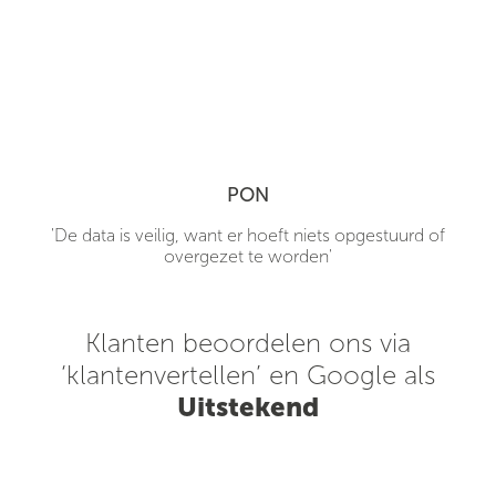
PON
'De data is veilig, want er hoeft niets opgestuurd of
overgezet te worden'
Klanten beoordelen ons via
‘klantenvertellen’ en Google als
Uitstekend