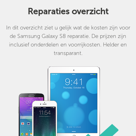
Reparaties overzicht
In dit overzicht ziet u gelijk wat de kosten zijn voor
de Samsung Galaxy S8 reparatie. De prijzen zijn
inclusief onderdelen en voorrijkosten. Helder en
transparant.