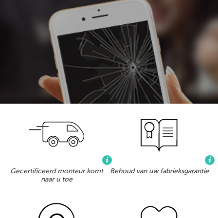
Gecertificeerd monteur komt
Behoud van uw fabrieksgarantie
naar u toe