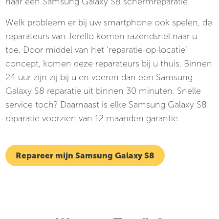
naar een Samsung Galaxy S8 schermreparatie.
Welk probleem er bij uw smartphone ook spelen, de
reparateurs van Terello komen razendsnel naar u
toe. Door middel van het ‘reparatie-op-locatie’
concept, komen deze reparateurs bij u thuis. Binnen
24 uur zijn zij bij u en voeren dan een Samsung
Galaxy S8 reparatie uit binnen 30 minuten. Snelle
service toch? Daarnaast is elke Samsung Galaxy S8
reparatie voorzien van 12 maanden garantie.
Repareer mijn Samsung Galaxy S8