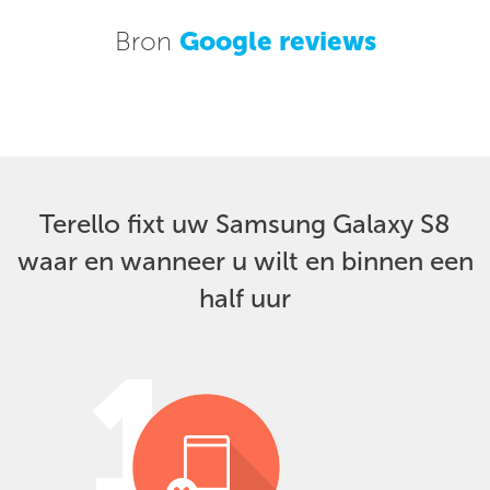
Bron
Google reviews
Terello fixt uw Samsung Galaxy S8
waar en wanneer u wilt en binnen een
half uur