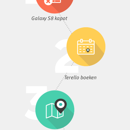
Galaxy S8 kapot
Terello boeken