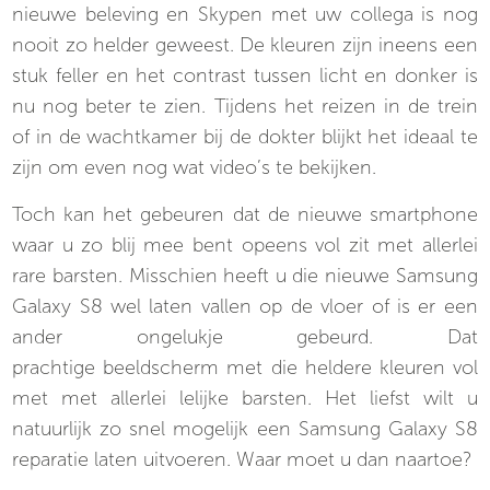
nieuwe beleving en Skypen met uw collega is nog
nooit zo helder geweest. De kleuren zijn ineens een
stuk feller en het contrast tussen licht en donker is
nu nog beter te zien. Tijdens het reizen in de trein
of in de wachtkamer bij de dokter blijkt het ideaal te
zijn om even nog wat video’s te bekijken.
Toch kan het gebeuren dat de nieuwe smartphone
waar u zo blij mee bent opeens vol zit met allerlei
rare barsten. Misschien heeft u die nieuwe Samsung
Galaxy S8 wel laten vallen op de vloer of is er een
ander ongelukje gebeurd. Dat
prachtige beeldscherm met die heldere kleuren vol
met met allerlei lelijke barsten. Het liefst wilt u
natuurlijk zo snel mogelijk een Samsung Galaxy S8
reparatie laten uitvoeren. Waar moet u dan naartoe?