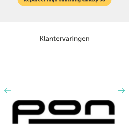
Klantervaringen