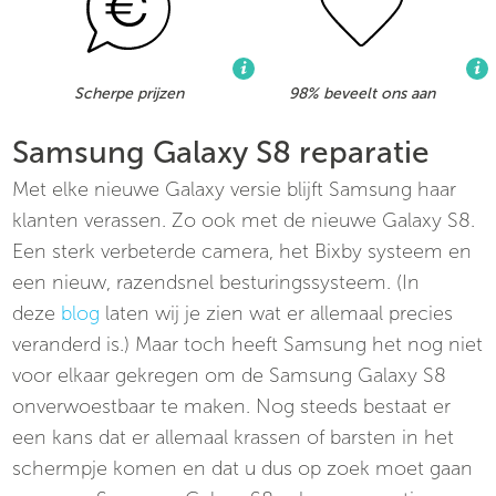
Scherpe prijzen
98% beveelt ons aan
Samsung Galaxy S8 reparatie
Met elke nieuwe Galaxy versie blijft Samsung haar
klanten verassen. Zo ook met de nieuwe Galaxy S8.
Een sterk verbeterde camera, het Bixby systeem en
een nieuw, razendsnel besturingssysteem. (In
deze
blog
laten wij je zien wat er allemaal precies
veranderd is.) Maar toch heeft Samsung het nog niet
voor elkaar gekregen om de Samsung Galaxy S8
onverwoestbaar te maken. Nog steeds bestaat er
een kans dat er allemaal krassen of barsten in het
schermpje komen en dat u dus op zoek moet gaan