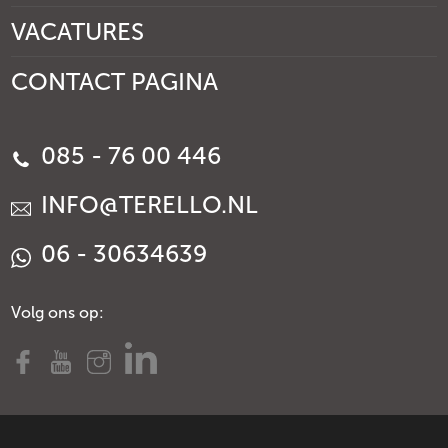
VACATURES
CONTACT PAGINA
085 - 76 00 446
INFO@TERELLO.NL
06 - 30634639
Volg ons op: