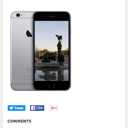
COMMENTS