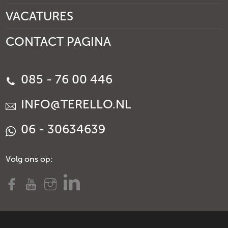
VACATURES
CONTACT PAGINA
085 - 76 00 446
INFO@TERELLO.NL
06 - 30634639
Volg ons op: