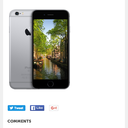
COMMENTS