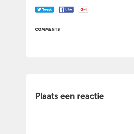
COMMENTS
Plaats een reactie