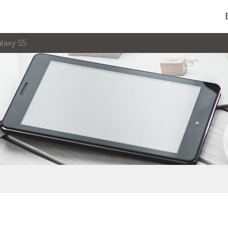
laxy S5