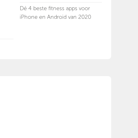
Dé 4 beste fitness apps voor
iPhone en Android van 2020