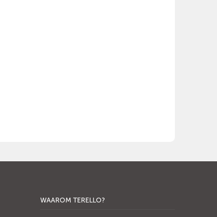
WAAROM TERELLO?