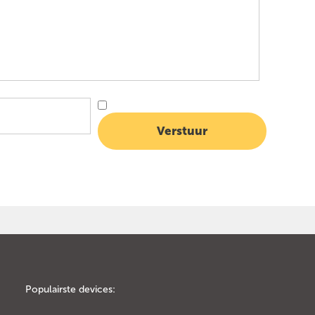
Populairste devices: