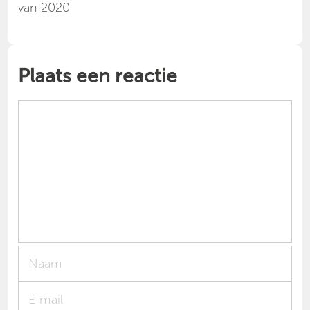
van 2020
Plaats een reactie