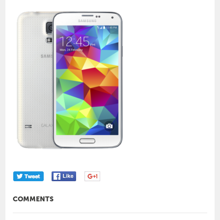
COMMENTS