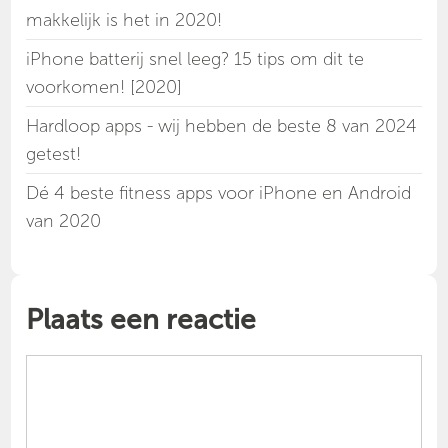
makkelijk is het in 2020!
iPhone batterij snel leeg? 15 tips om dit te
voorkomen! [2020]
Hardloop apps - wij hebben de beste 8 van 2024
getest!
Dé 4 beste fitness apps voor iPhone en Android
van 2020
Plaats een reactie