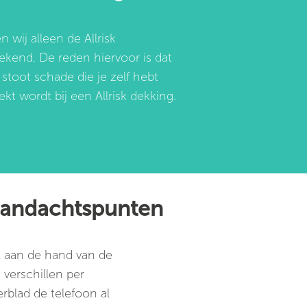
 wij alleen de Allrisk
kend. De reden hiervoor is dat
stoot schade die je zelf hebt
kt wordt bij een Allrisk dekking.
aandachtspunten
 aan de hand van de
verschillen per
verblad de telefoon al