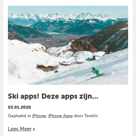
Ski apps! Deze apps zijn...
03.01.2020
Geplaatst in
iPhone
,
iPhone Apps
door Terello
Lees Meer