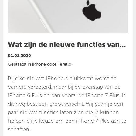
Wat zijn de nieuwe functies van...
01.01.2020
Geplaatst in
iPhone
door Terello
Bij elke nieuwe iPhone die uitkomt wordt de
camera verbeterd, maar bij de overstap van de
iPhone 6 Plus en dan vooral de iPhone 7 Plus, is
dit nog best een groot verschil. Wij gaan je een
paar nieuwe functies laten zien die je kunnen
helpen bij je keuze om een iPhone 7 Plus aan te
schaffen.