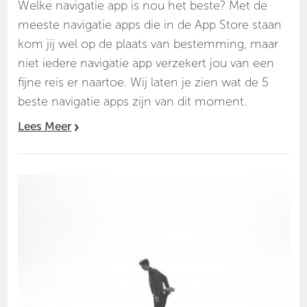
Welke navigatie app is nou het beste? Met de
meeste navigatie apps die in de App Store staan
kom jij wel op de plaats van bestemming, maar
niet iedere navigatie app verzekert jou van een
fijne reis er naartoe. Wij laten je zien wat de 5
beste navigatie apps zijn van dit moment.
Lees Meer