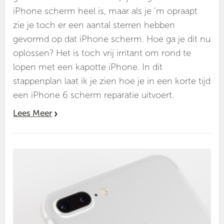
iPhone scherm heel is, maar als je ‘m opraapt
zie je toch er een aantal sterren hebben
gevormd op dat iPhone scherm. Hoe ga je dit nu
oplossen? Het is toch vrij irritant om rond te
lopen met een kapotte iPhone. In dit
stappenplan laat ik je zien hoe je in een korte tijd
een iPhone 6 scherm reparatie uitvoert.
Lees Meer