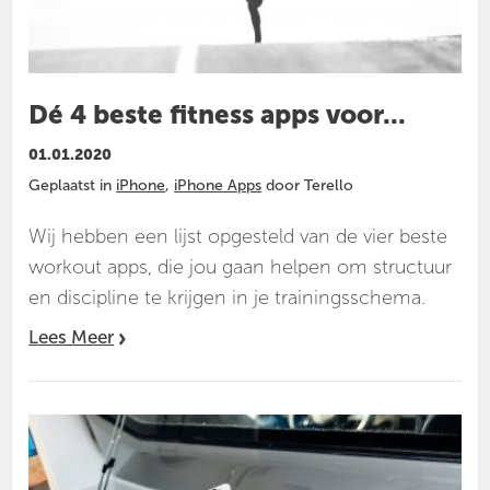
Dé 4 beste fitness apps voor...
01.01.2020
Geplaatst in
iPhone
,
iPhone Apps
door Terello
Wij hebben een lijst opgesteld van de vier beste
workout apps, die jou gaan helpen om structuur
en discipline te krijgen in je trainingsschema.
Lees Meer