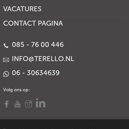
VACATURES
CONTACT PAGINA
085 - 76 00 446
INFO@TERELLO.NL
06 - 30634639
Volg ons op: