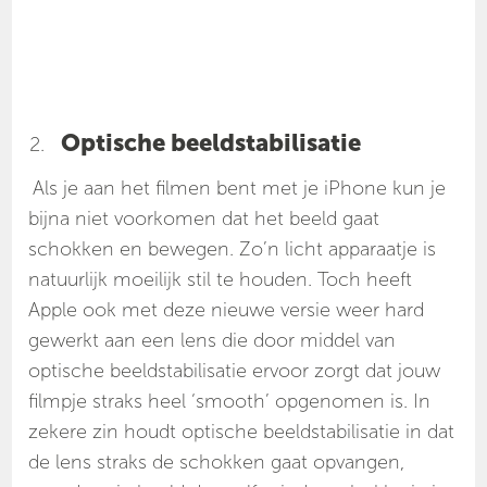
Optische beeldstabilisatie
Als je aan het filmen bent met je iPhone kun je
bijna niet voorkomen dat het beeld gaat
schokken en bewegen. Zo’n licht apparaatje is
natuurlijk moeilijk stil te houden. Toch heeft
Apple ook met deze nieuwe versie weer hard
gewerkt aan een lens die door middel van
optische beeldstabilisatie ervoor zorgt dat jouw
filmpje straks heel ‘smooth’ opgenomen is. In
zekere zin houdt optische beeldstabilisatie in dat
de lens straks de schokken gaat opvangen,