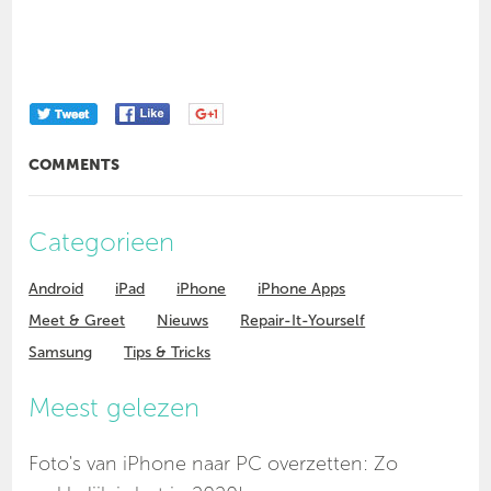
COMMENTS
Categorieen
Android
iPad
iPhone
iPhone Apps
Meet & Greet
Nieuws
Repair-It-Yourself
Samsung
Tips & Tricks
Meest gelezen
Foto's van iPhone naar PC overzetten: Zo