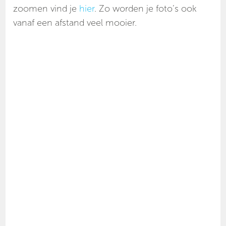
zoomen vind je
hier
. Zo worden je foto’s ook
vanaf een afstand veel mooier.