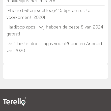
makkelijk is het in 2020!
iPhone batterij snel leeg? 15 tips om dit te
voorkomen! [2020]
Hardloop apps - wij hebben de beste 8 van 2024
getest!
Dé 4 beste fitness apps voor iPhone en Android
van 2020