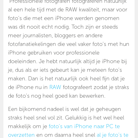
Professionele fotografen fotograferen natuurlijk
al een hele tijd met de RAW kwaliteit, maar voor
foto’s die met een iPhone werden genomen
was dit nooit echt nodig. Toch zijn er steeds
meer journalisten, bloggers en andere
fotofanatiekelingen die veel vaker foto’s met hun
iPhone gebruiken voor professionele
doeleinden. Je hebt natuurlijk altijd je iPhone bij
je, dus als er iets gebeurt kan je meteen foto’s
maken. Dan is het natuurlijk ook heel fijn dat je
de iPhone nu in
RAW
fotografeert zodat je straks
de foto’s nog heel goed kan bewerken.
Een bijkomend nadeel is wel dat je geheugen
straks heel snel vol zit. Gelukkig is het wel heel
makkelijk om je
foto’s van iPhone naar PC te
overzetten
en om daarna heel snel
al je foto’s te