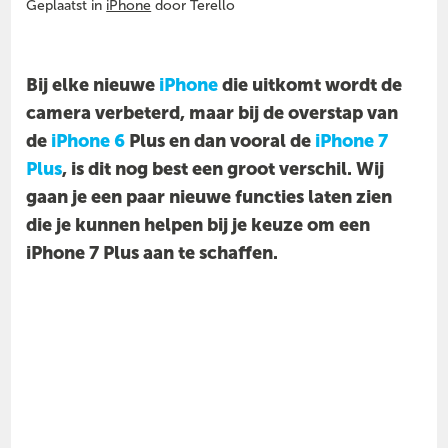
Geplaatst in
iPhone
door Terello
Bij elke nieuwe
iPhone
die uitkomt wordt de
camera verbeterd, maar bij de overstap van
de
iPhone 6
Plus en dan vooral de
iPhone 7
Plus
, is dit nog best een groot verschil. Wij
gaan je een paar nieuwe functies laten zien
die je kunnen helpen bij je keuze om een
iPhone 7 Plus aan te schaffen.