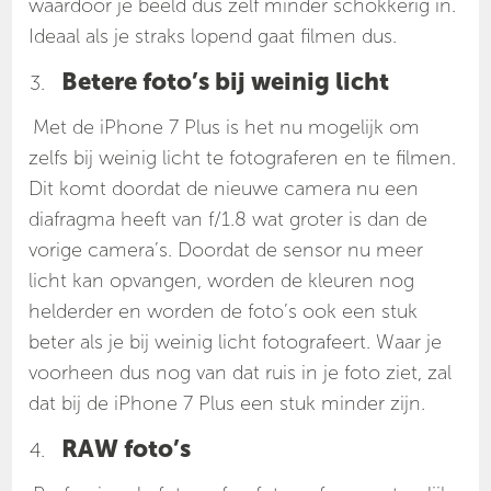
waardoor je beeld dus zelf minder schokkerig in.
Ideaal als je straks lopend gaat filmen dus.
Betere foto’s bij weinig licht
Met de iPhone 7 Plus is het nu mogelijk om
zelfs bij weinig licht te fotograferen en te filmen.
Dit komt doordat de nieuwe camera nu een
diafragma heeft van f/1.8 wat groter is dan de
vorige camera’s. Doordat de sensor nu meer
licht kan opvangen, worden de kleuren nog
helderder en worden de foto’s ook een stuk
beter als je bij weinig licht fotografeert. Waar je
voorheen dus nog van dat ruis in je foto ziet, zal
dat bij de iPhone 7 Plus een stuk minder zijn.
RAW foto’s