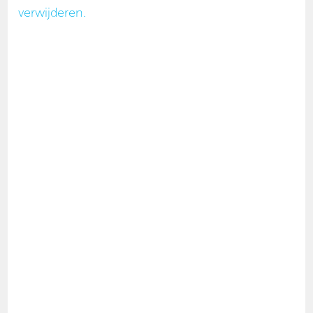
verwijderen.