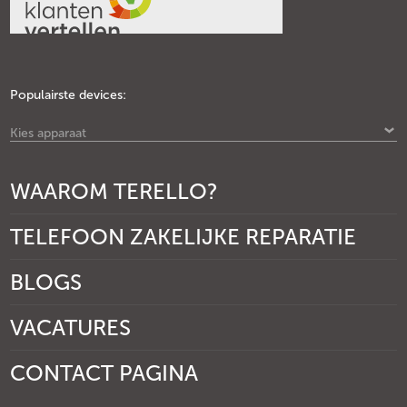
Populairste devices:
Kies apparaat
WAAROM TERELLO?
TELEFOON ZAKELIJKE REPARATIE
BLOGS
VACATURES
CONTACT PAGINA