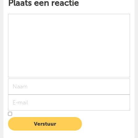
Plaats een reactie