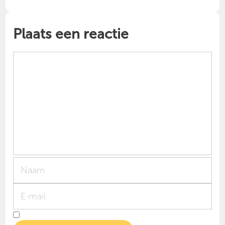
Plaats een reactie