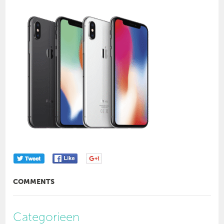
COMMENTS
Categorieen