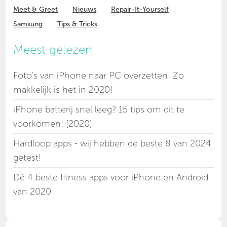
Meet & Greet
Nieuws
Repair-It-Yourself
Samsung
Tips & Tricks
Meest gelezen
Foto's van iPhone naar PC overzetten: Zo
makkelijk is het in 2020!
iPhone batterij snel leeg? 15 tips om dit te
voorkomen! [2020]
Hardloop apps - wij hebben de beste 8 van 2024
getest!
Dé 4 beste fitness apps voor iPhone en Android
van 2020