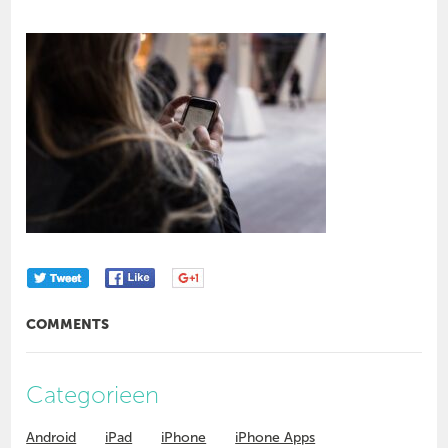
COMMENTS
Categorieen
Android
iPad
iPhone
iPhone Apps