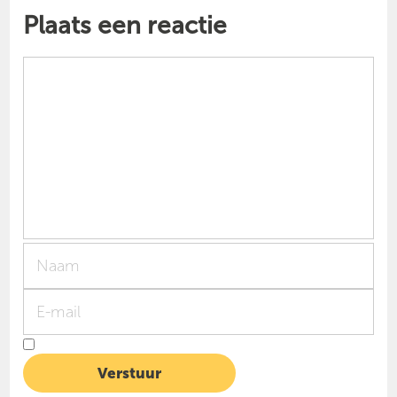
Plaats een reactie