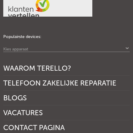
Populairste devices:
Kies apparaat
WAAROM TERELLO?
TELEFOON ZAKELIJKE REPARATIE
BLOGS
VACATURES
CONTACT PAGINA