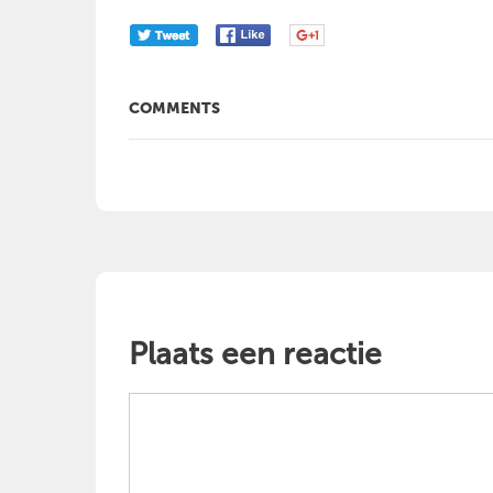
COMMENTS
Plaats een reactie