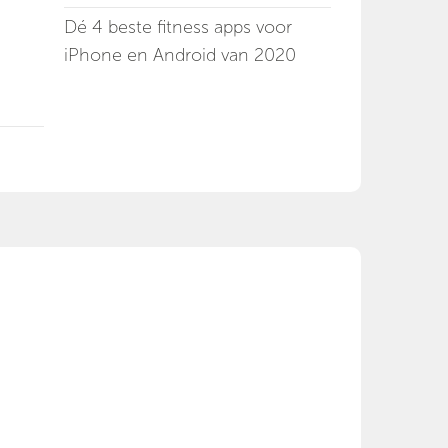
Dé 4 beste fitness apps voor
iPhone en Android van 2020