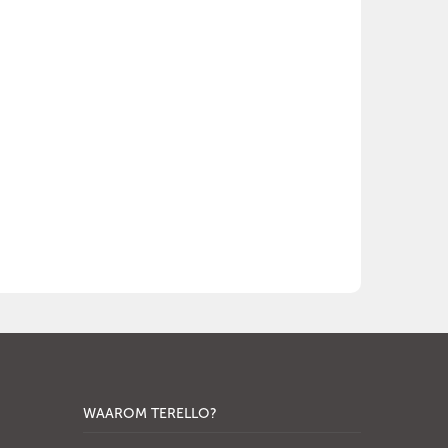
WAAROM TERELLO?