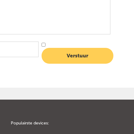
Populairste devices: