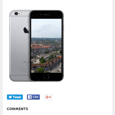
COMMENTS