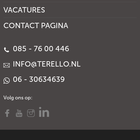
VACATURES
CONTACT PAGINA
085 - 76 00 446
INFO@TERELLO.NL
06 - 30634639
Volg ons op: