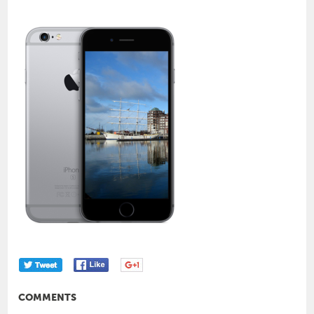
COMMENTS