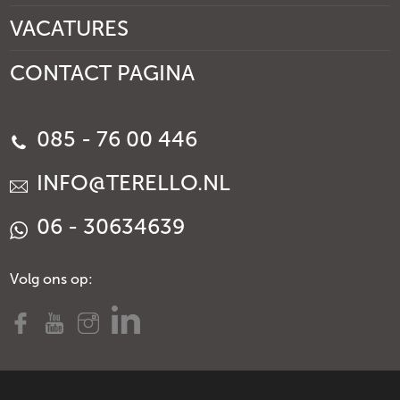
VACATURES
CONTACT PAGINA
085 - 76 00 446
INFO@TERELLO.NL
06 - 30634639
Volg ons op: