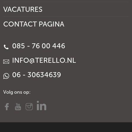
VACATURES
CONTACT PAGINA
085 - 76 00 446
INFO@TERELLO.NL
06 - 30634639
Volg ons op: