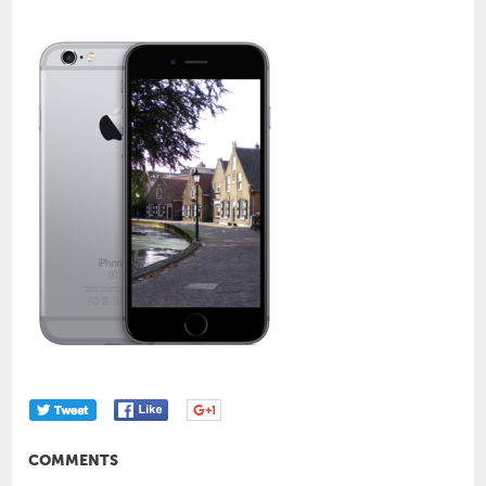
COMMENTS