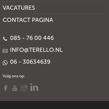
VACATURES
CONTACT PAGINA
085 - 76 00 446
INFO@TERELLO.NL
06 - 30634639
Volg ons op: