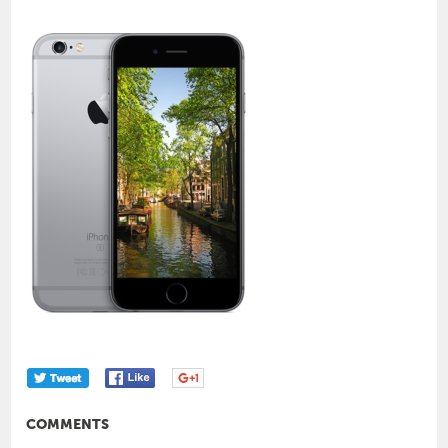
COMMENTS