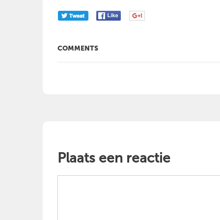
COMMENTS
Plaats een reactie