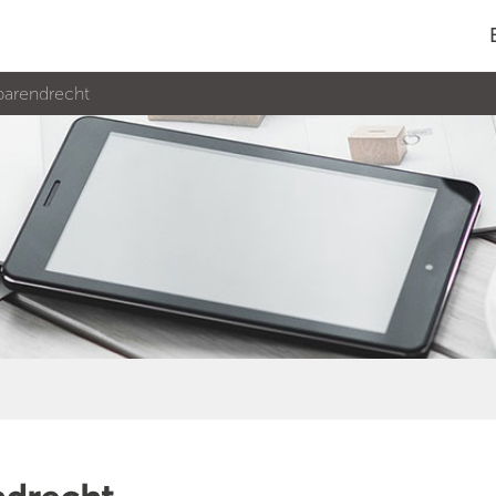
 barendrecht