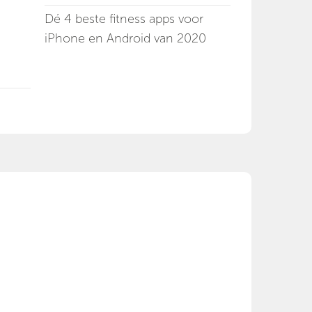
Dé 4 beste fitness apps voor
iPhone en Android van 2020