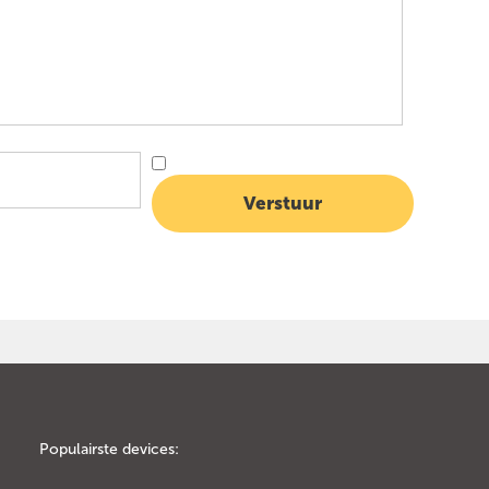
Populairste devices: