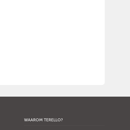
WAAROM TERELLO?