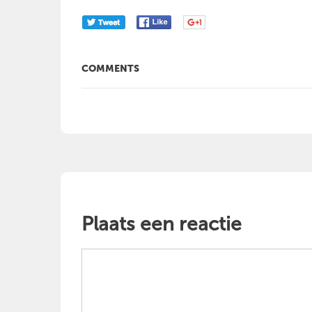
COMMENTS
Plaats een reactie