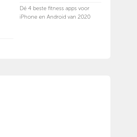
Dé 4 beste fitness apps voor
iPhone en Android van 2020