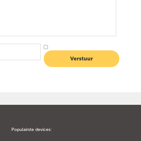
Populairste devices: