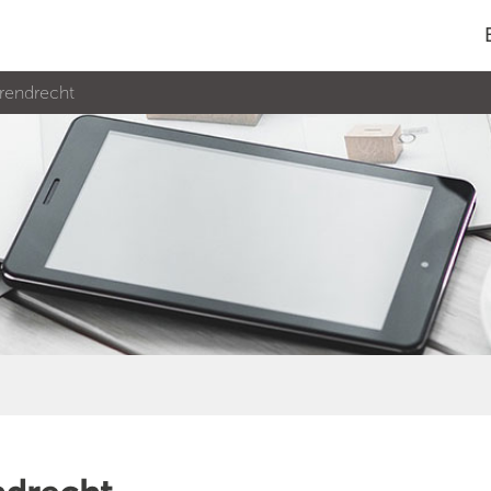
arendrecht