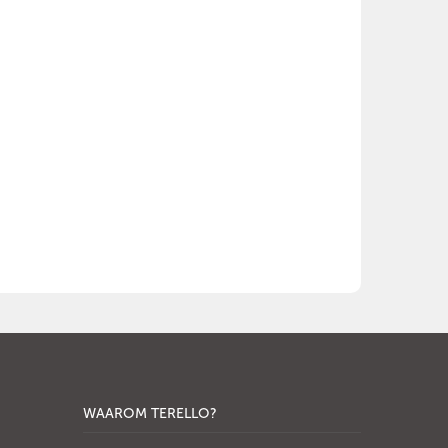
WAAROM TERELLO?