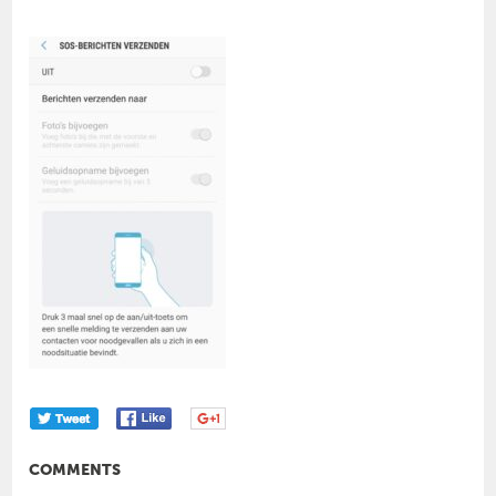
COMMENTS