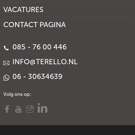
VACATURES
CONTACT PAGINA
085 - 76 00 446
INFO@TERELLO.NL
06 - 30634639
Volg ons op: