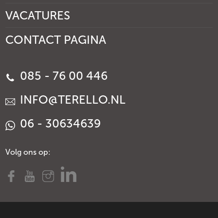
VACATURES
CONTACT PAGINA
085 - 76 00 446
INFO@TERELLO.NL
06 - 30634639
Volg ons op: