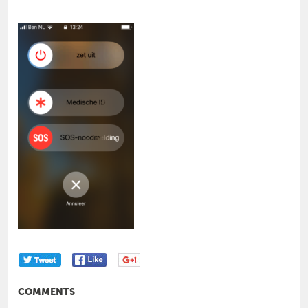
COMMENTS