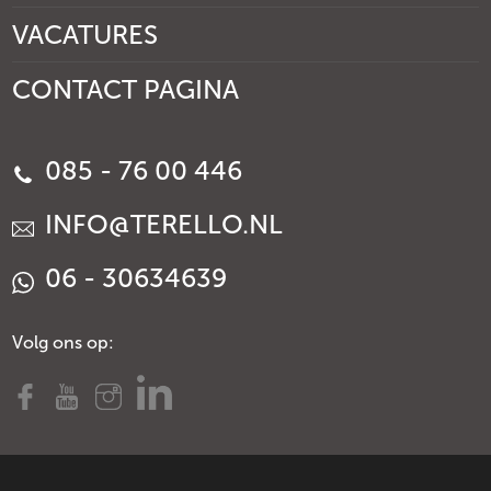
VACATURES
CONTACT PAGINA
085 - 76 00 446
INFO@TERELLO.NL
06 - 30634639
Volg ons op: