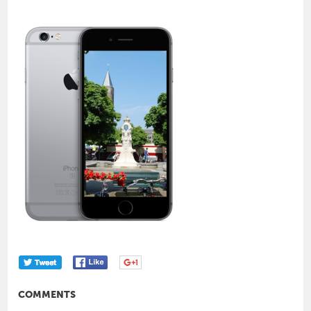
COMMENTS