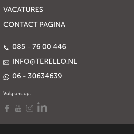
VACATURES
CONTACT PAGINA
085 - 76 00 446
INFO@TERELLO.NL
06 - 30634639
Volg ons op: