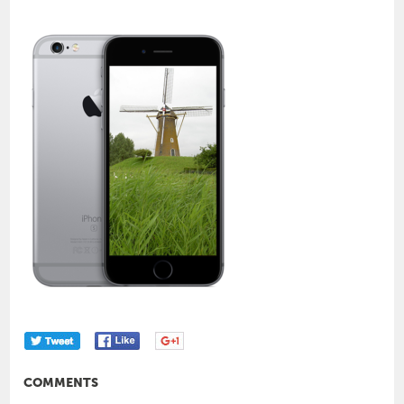
COMMENTS