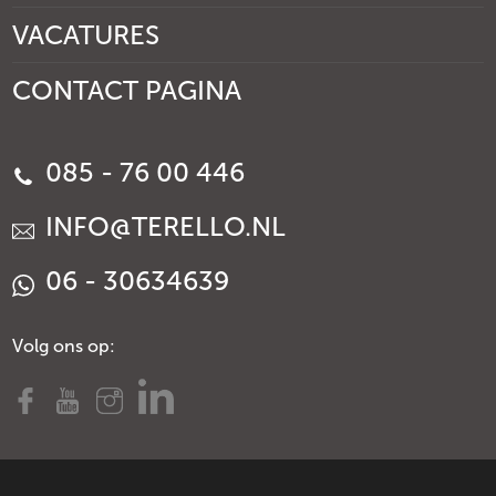
VACATURES
CONTACT PAGINA
085 - 76 00 446
INFO@TERELLO.NL
06 - 30634639
Volg ons op: