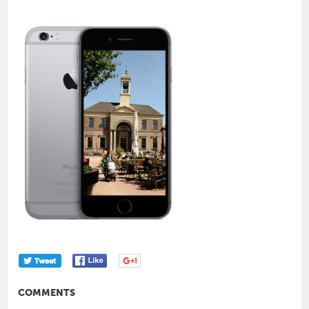
COMMENTS