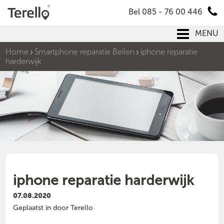
Bel 085 - 76 00 446
MENU
Home
Smartphone reparatie Beilen
iphone reparatie
harderwijk
iphone reparatie harderwijk
07.08.2020
Geplaatst in door Terello