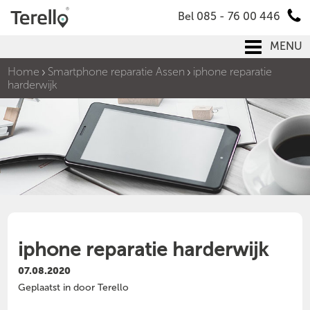
Bel 085 - 76 00 446
MENU
Home
Smartphone reparatie Assen
iphone reparatie
harderwijk
iphone reparatie harderwijk
07.08.2020
Geplaatst in door Terello