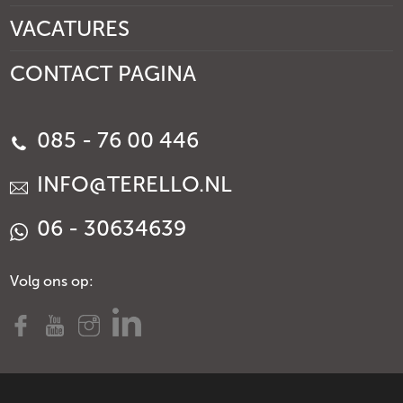
VACATURES
CONTACT PAGINA
085 - 76 00 446
INFO@TERELLO.NL
06 - 30634639
Volg ons op: