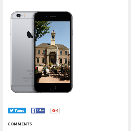
COMMENTS