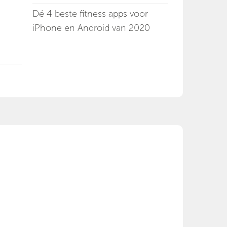
Dé 4 beste fitness apps voor
iPhone en Android van 2020