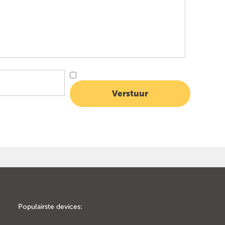
Populairste devices: