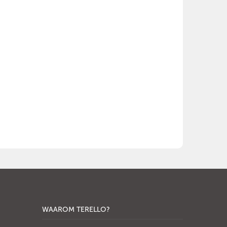
WAAROM TERELLO?