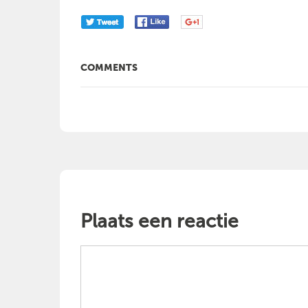
COMMENTS
Plaats een reactie