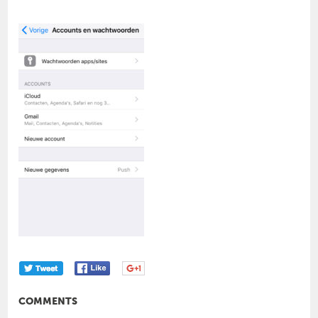
COMMENTS