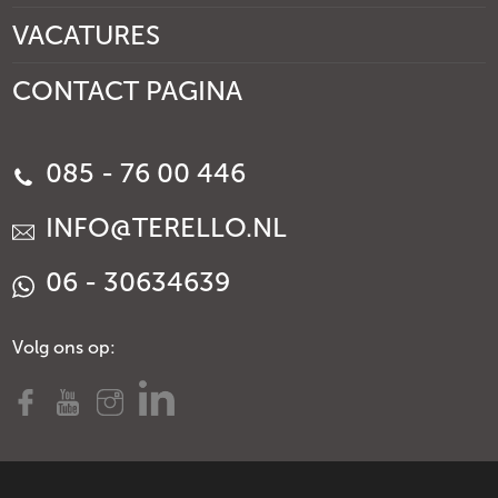
VACATURES
CONTACT PAGINA
085 - 76 00 446
INFO@TERELLO.NL
06 - 30634639
Volg ons op: