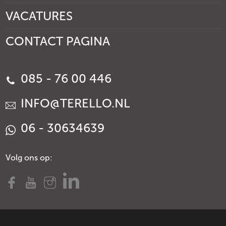
VACATURES
CONTACT PAGINA
085 - 76 00 446
INFO@TERELLO.NL
06 - 30634639
Volg ons op: