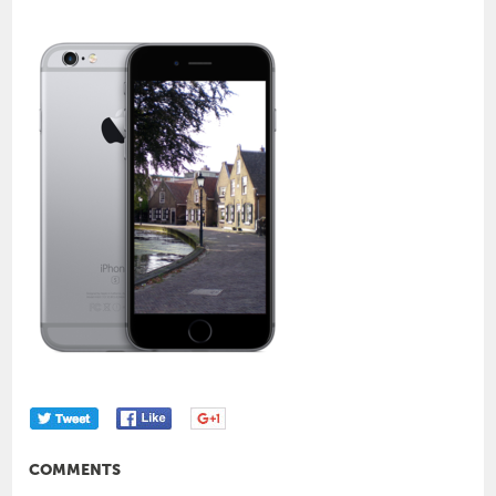
COMMENTS