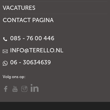
VACATURES
CONTACT PAGINA
085 - 76 00 446
INFO@TERELLO.NL
06 - 30634639
Volg ons op: