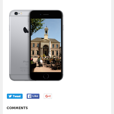
COMMENTS