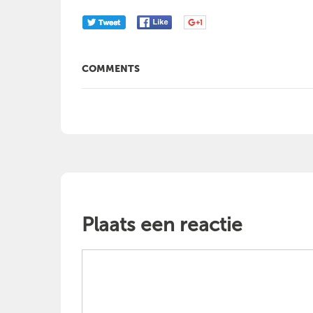
COMMENTS
Plaats een reactie