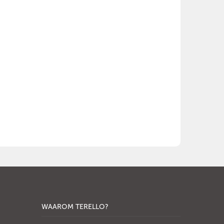
WAAROM TERELLO?