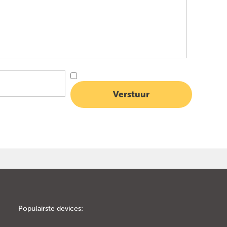
Populairste devices: