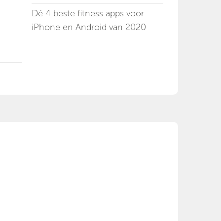
Dé 4 beste fitness apps voor
iPhone en Android van 2020