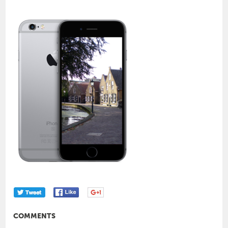
COMMENTS