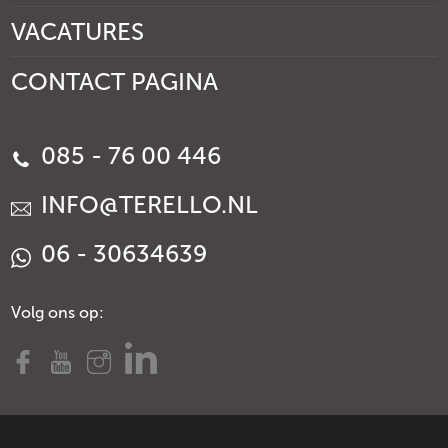
VACATURES
CONTACT PAGINA
085 - 76 00 446
INFO@TERELLO.NL
06 - 30634639
Volg ons op: