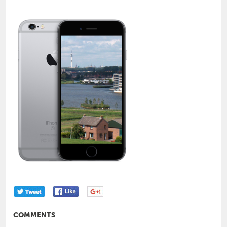
COMMENTS