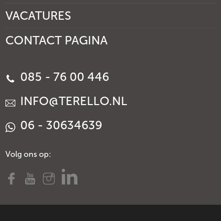
VACATURES
CONTACT PAGINA
085 - 76 00 446
INFO@TERELLO.NL
06 - 30634639
Volg ons op: