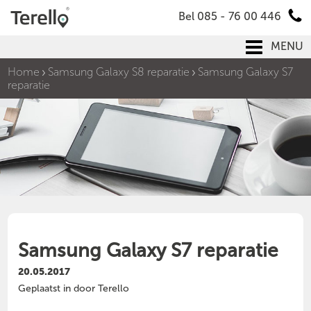
Bel 085 - 76 00 446
MENU
Home
Samsung Galaxy S8 reparatie
Samsung Galaxy S7
reparatie
Samsung Galaxy S7 reparatie
20.05.2017
Geplaatst in door Terello