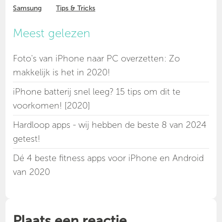
Samsung
Tips & Tricks
Meest gelezen
Foto's van iPhone naar PC overzetten: Zo
makkelijk is het in 2020!
iPhone batterij snel leeg? 15 tips om dit te
voorkomen! [2020]
Hardloop apps - wij hebben de beste 8 van 2024
getest!
Dé 4 beste fitness apps voor iPhone en Android
van 2020
Plaats een reactie