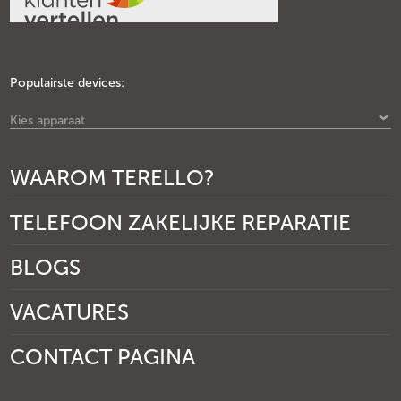
Populairste devices:
Kies apparaat
WAAROM TERELLO?
TELEFOON ZAKELIJKE REPARATIE
BLOGS
VACATURES
CONTACT PAGINA