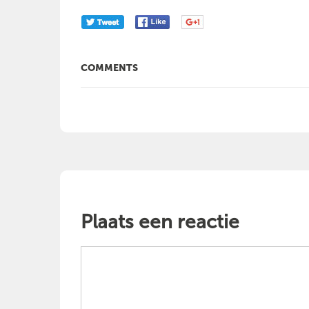
COMMENTS
Plaats een reactie