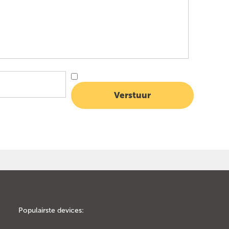
Populairste devices: