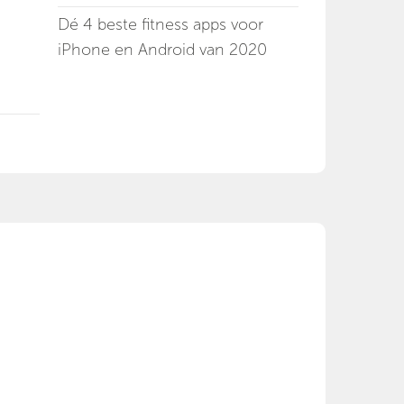
Dé 4 beste fitness apps voor
iPhone en Android van 2020