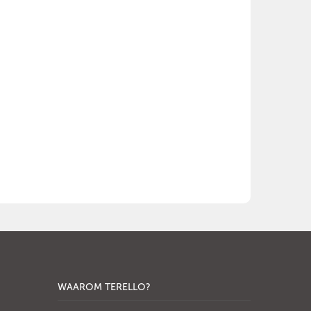
WAAROM TERELLO?