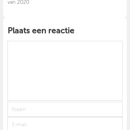
van 2020
Plaats een reactie