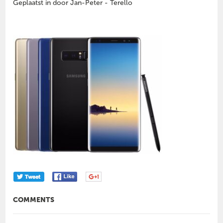
Geplaatst in door Jan-Peter - Terello
COMMENTS