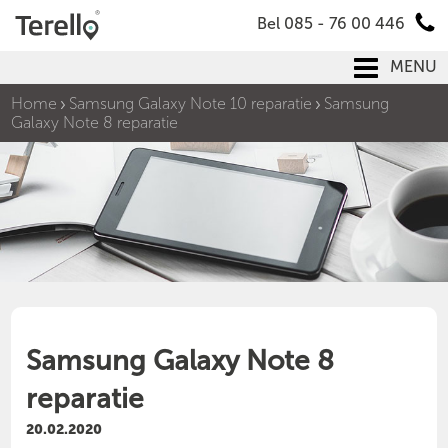
Bel 085 - 76 00 446
MENU
Home
Samsung Galaxy Note 10 reparatie
Samsung
Galaxy Note 8 reparatie
Samsung Galaxy Note 8
reparatie
20.02.2020