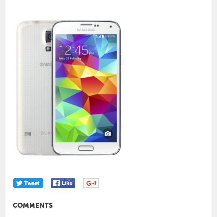
COMMENTS