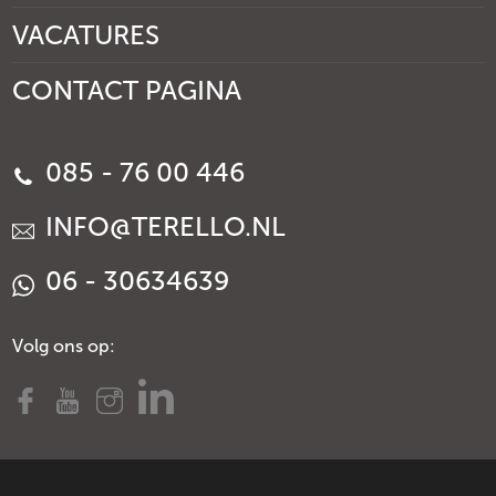
VACATURES
CONTACT PAGINA
085 - 76 00 446
INFO@TERELLO.NL
06 - 30634639
Volg ons op: