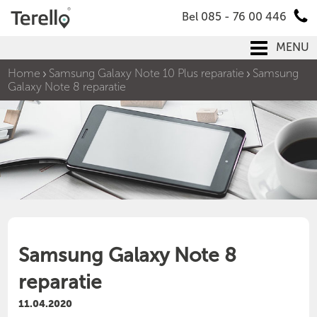
Bel 085 - 76 00 446
MENU
Home
Samsung Galaxy Note 10 Plus reparatie
Samsung
Galaxy Note 8 reparatie
Samsung Galaxy Note 8
reparatie
11.04.2020