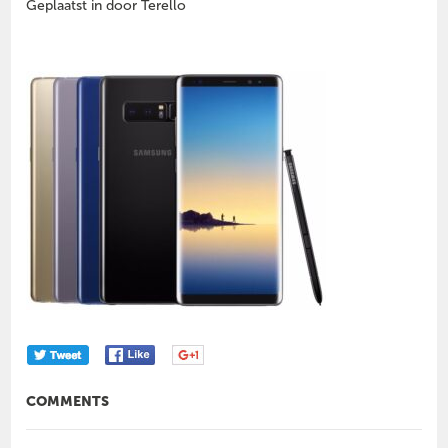
Geplaatst in door Terello
COMMENTS