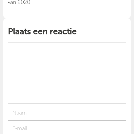
van 2020
Plaats een reactie