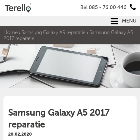
Bel 085 - 76 00 446
MENU
Home
Samsung Galaxy A9 reparatie
Samsung Galaxy A5
2017 reparatie
Samsung Galaxy A5 2017
reparatie
20.02.2020