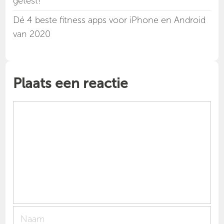
getest!
Dé 4 beste fitness apps voor iPhone en Android
van 2020
Plaats een reactie