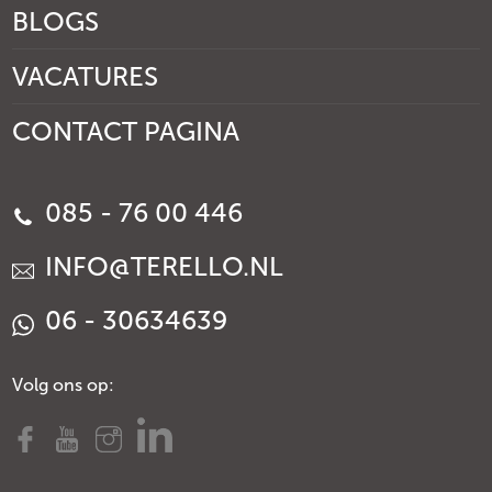
BLOGS
VACATURES
CONTACT PAGINA
085 - 76 00 446
INFO@TERELLO.NL
06 - 30634639
Volg ons op: