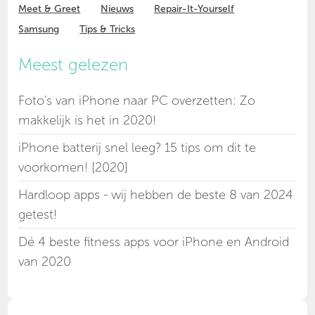
Meet & Greet
Nieuws
Repair-It-Yourself
Samsung
Tips & Tricks
Meest gelezen
Foto's van iPhone naar PC overzetten: Zo
makkelijk is het in 2020!
iPhone batterij snel leeg? 15 tips om dit te
voorkomen! [2020]
Hardloop apps - wij hebben de beste 8 van 2024
getest!
Dé 4 beste fitness apps voor iPhone en Android
van 2020