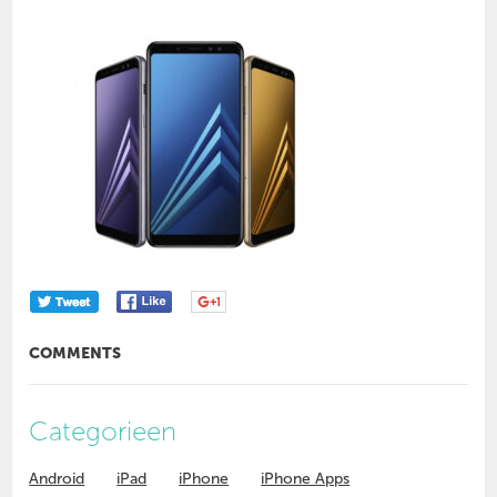
COMMENTS
Categorieen
Android
iPad
iPhone
iPhone Apps