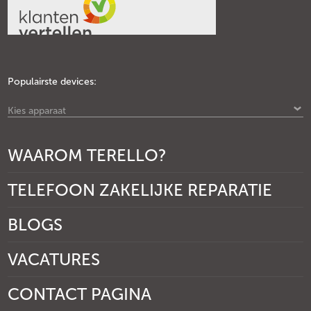
Populairste devices:
Kies apparaat
WAAROM TERELLO?
TELEFOON ZAKELIJKE REPARATIE
BLOGS
VACATURES
CONTACT PAGINA