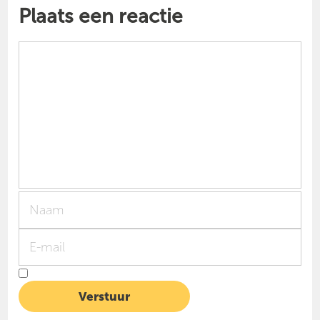
Plaats een reactie