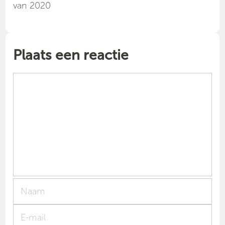
van 2020
Plaats een reactie