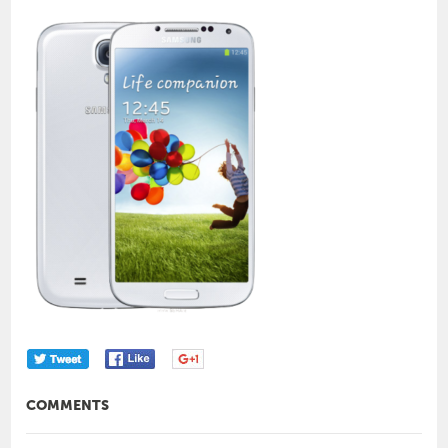
COMMENTS