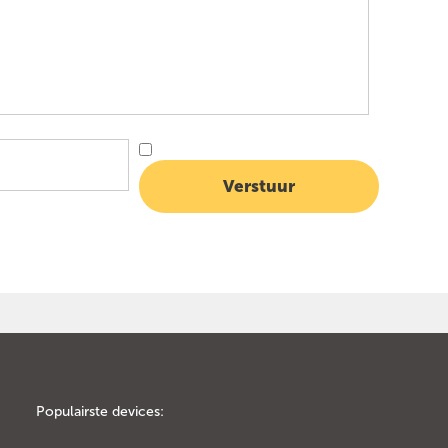
Populairste devices: