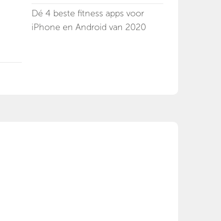
Dé 4 beste fitness apps voor
iPhone en Android van 2020