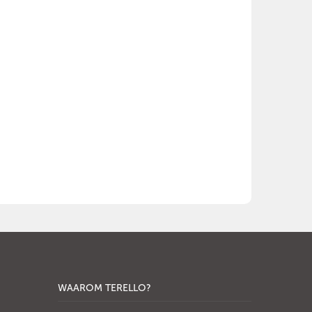
WAAROM TERELLO?