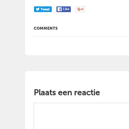
COMMENTS
Plaats een reactie