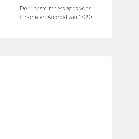
Dé 4 beste fitness apps voor
iPhone en Android van 2020