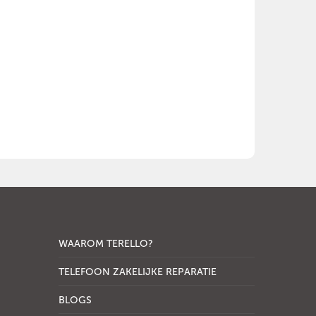
WAAROM TERELLO?
TELEFOON ZAKELIJKE REPARATIE
BLOGS