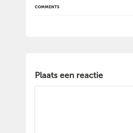
COMMENTS
Plaats een reactie