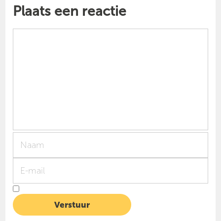
Plaats een reactie