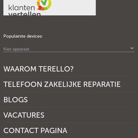
Populairste devices:
Kies apparaat
WAAROM TERELLO?
TELEFOON ZAKELIJKE REPARATIE
BLOGS
VACATURES
CONTACT PAGINA