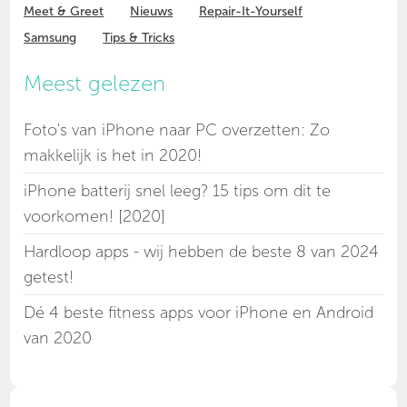
Meet & Greet
Nieuws
Repair-It-Yourself
Samsung
Tips & Tricks
Meest gelezen
Foto's van iPhone naar PC overzetten: Zo
makkelijk is het in 2020!
iPhone batterij snel leeg? 15 tips om dit te
voorkomen! [2020]
Hardloop apps - wij hebben de beste 8 van 2024
getest!
Dé 4 beste fitness apps voor iPhone en Android
van 2020