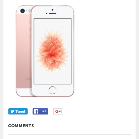
COMMENTS