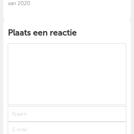
van 2020
Plaats een reactie