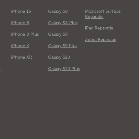
iPhone 15
Galaxy S8
Microsoft Surface
Reparatie
iPhone 8
Galaxy S8 Plus
iPad Reparatie
iPhone 8 Plus
Galaxy S9
Zebra Reparatie
iPhone X
Galaxy S9 Plus
e
iPhone XR
Galaxy S10
Galaxy S10 Plus
ch