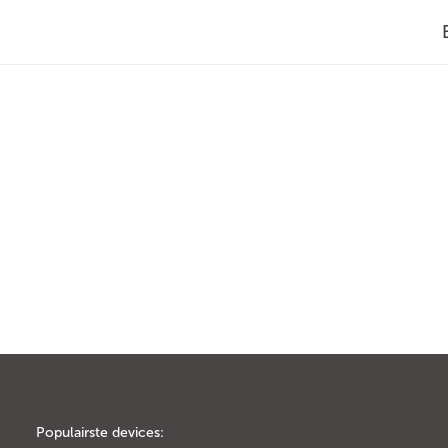
Populairste devices: