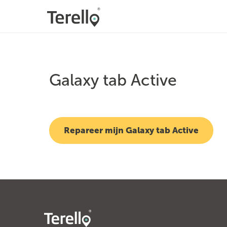
Galaxy tab Active
Repareer mijn Galaxy tab Active