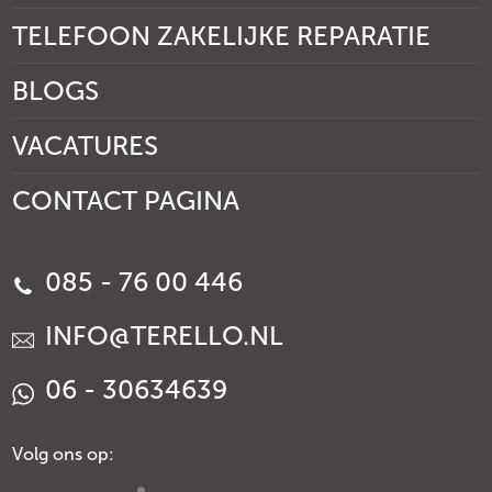
TELEFOON ZAKELIJKE REPARATIE
BLOGS
VACATURES
CONTACT PAGINA
085 - 76 00 446
INFO@TERELLO.NL
06 - 30634639
Volg ons op: