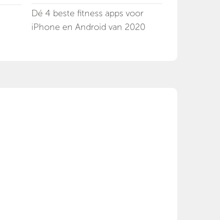
Dé 4 beste fitness apps voor
iPhone en Android van 2020