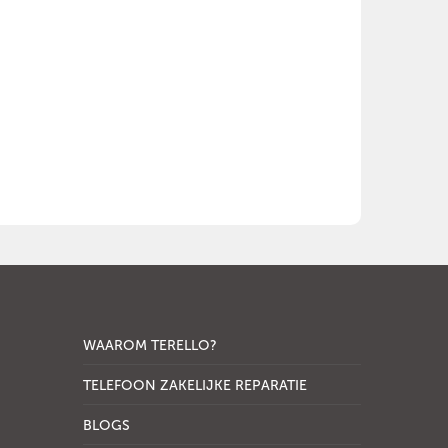
WAAROM TERELLO?
TELEFOON ZAKELIJKE REPARATIE
BLOGS