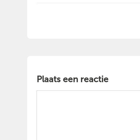
Plaats een reactie