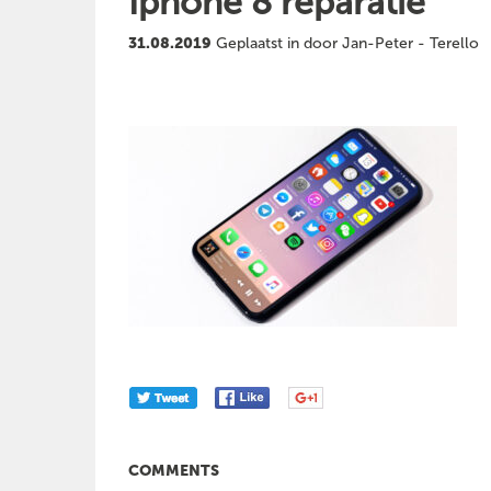
Iphone 8 reparatie
31.08.2019
Geplaatst in door Jan-Peter - Terello
COMMENTS