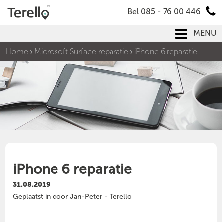
Bel 085 - 76 00 446
MENU
Home
Microsoft Surface reparatie
iPhone 6 reparatie
iPhone 6 reparatie
31.08.2019
Geplaatst in door Jan-Peter - Terello