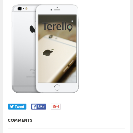
COMMENTS