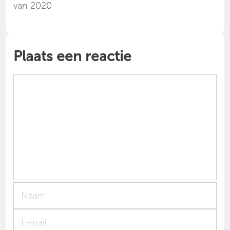
van 2020
Plaats een reactie