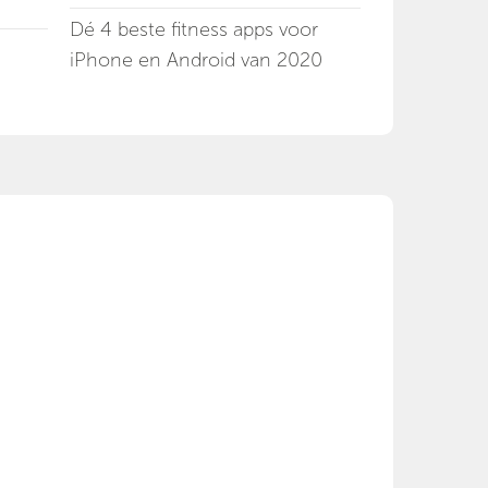
Dé 4 beste fitness apps voor
iPhone en Android van 2020