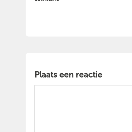
Plaats een reactie