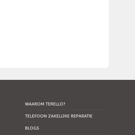
WAAROM TERELLO?
TELEFOON ZAKELIJKE REPARATIE
BLOGS